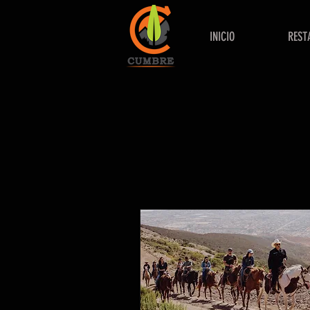
INICIO
REST