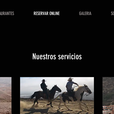
AURANTES
RESERVAR ONLINE
GALERIA
S
Nuestros servicios