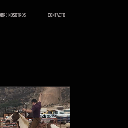
OBRE NOSOTROS
CONTACTO